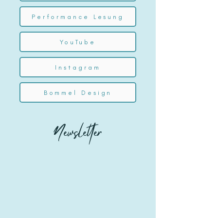
Performance Lesung
YouTube
Instagram
Bommel Design
Newsletter